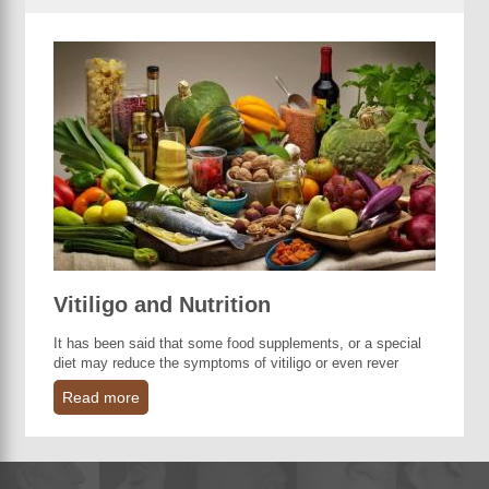
Vitiligo and Nutrition
It has been said that some food supplements, or a special
diet may reduce the symptoms of vitiligo or even rever
Read more