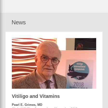
News
Vitiligo and Vitamins
Pearl E. Grimes, MD