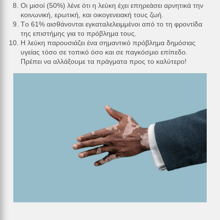
Οι μισοί (50%) λένε ότι η λεύκη έχει επηρεάσει αρνητικά την
κοινωνική, ερωτική, και οικογενειακή τους ζωή.
Tο 61% αισθάνονται εγκαταλελειμμένοι από το τη φροντίδα
της επιστήμης για το πρόβλημα τους.
Η λεύκη παρουσιάζει ένα σημαντικό πρόβλημα δημόσιας
υγείας τόσο σε τοπικό όσο και σε παγκόσμιο επίπεδο.
Πρέπει να αλλάξουμε τα πράγματα προς το καλύτερο!