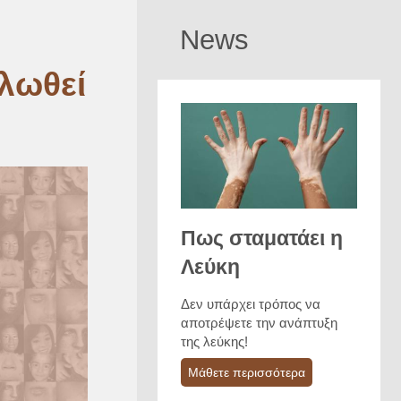
News
λωθεί
Πως σταματάει η
Λεύκη
Δεν υπάρχει τρόπος να
αποτρέψετε την ανάπτυξη
της λεύκης!
Μάθετε περισσότερα