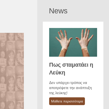
News
Πως σταματάει η
Λεύκη
Δεν υπάρχει τρόπος να
αποτρέψετε την ανάπτυξη
της λεύκης!
Μάθετε περισσότερα