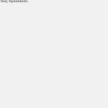
τους προκάλεσε.