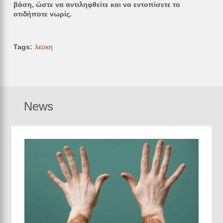
βάση, ώστε να αντιληφθείτε και να εντοπίσετε το
οτιδήποτε νωρίς.
Tags
λεύκη
News