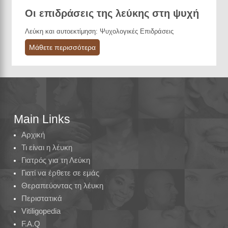
Οι επιδράσεις της λεύκης στη ψυχή
Λεύκη και αυτοεκτίμηση: Ψυχολογικές Επιδράσεις
Μάθετε περισσότερα
Main Links
Αρχική
Τι είναι η λέυκη
Γιατρός για τη Λεύκη
Γιατί να έρθετε σε εμάς
Θεραπεύοντας τη λέυκη
Περιστατικά
Vitiligopedia
F.A.Q