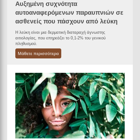
Αυξημένη συχνότητα
αυτοαναφερόμενων παραυπνιών σε
ασθενείς που πάσχουν από λεύκη
Η λεύκη είναι μια δερματική διαταραχή άγνωστης
αιτιολογίας, που επηρεάζει το 0,1-2% του γενικού
πληθυσμού.
Μάθετε περισσότερα