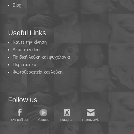
Blog
Useful Links
Κάντε την κίνηση
Δείτε το video
Παιδική λεύκη και ψυχολογία
Περιστατικά
Φωτοθεραπεία και λεύκη
Follow us
έλα μαζί μας
Youtube
instagram
επικοινωνία