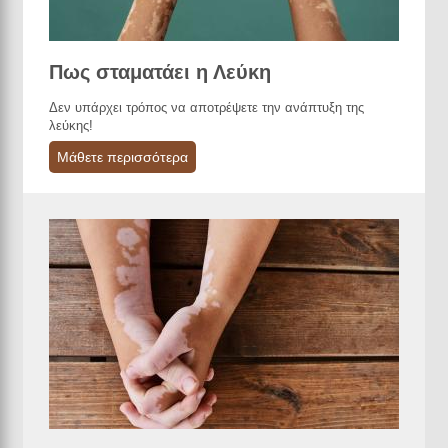
Πως σταματάει η Λεύκη
Δεν υπάρχει τρόπος να αποτρέψετε την ανάπτυξη της
λεύκης!
Μάθετε περισσότερα