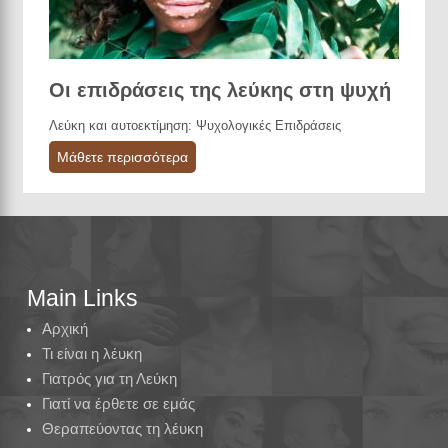
Οι επιδράσεις της λεύκης στη ψυχή
Λεύκη και αυτοεκτίμηση: Ψυχολογικές Επιδράσεις
Μάθετε περισσότερα
Main Links
Αρχική
Τι είναι η λέυκη
Γιατρός για τη Λεύκη
Γιατί να έρθετε σε εμάς
Θεραπεύοντας τη λέυκη