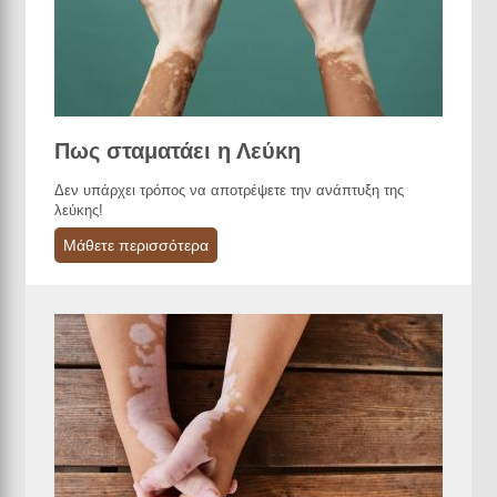
Πως σταματάει η Λεύκη
Δεν υπάρχει τρόπος να αποτρέψετε την ανάπτυξη της
λεύκης!
Μάθετε περισσότερα