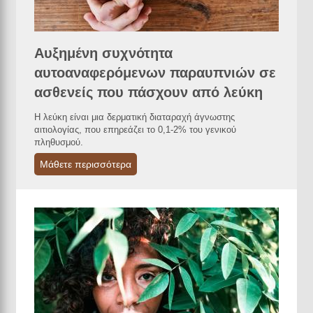
Αυξημένη συχνότητα
αυτοαναφερόμενων παραυπνιών σε
ασθενείς που πάσχουν από λεύκη
Η λεύκη είναι μια δερματική διαταραχή άγνωστης
αιτιολογίας, που επηρεάζει το 0,1-2% του γενικού
πληθυσμού.
Μάθετε περισσότερα