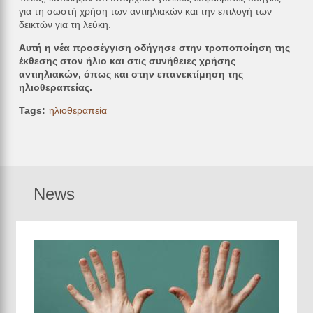
για τη σωστή χρήση των αντιηλιακών και την επιλογή των
δεικτών για τη λεύκη.
Αυτή η νέα προσέγγιση οδήγησε στην τροποποίηση της
έκθεσης στον ήλιο και στις συνήθειες χρήσης
αντιηλιακών, όπως και στην επανεκτίμηση της
ηλιοθεραπείας.
Tags
ηλιοθεραπεία
News