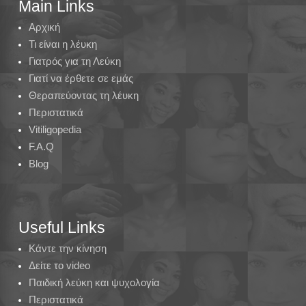
Main Links
Αρχική
Τι είναι η λέυκη
Γιατρός για τη Λεύκη
Γιατί να έρθετε σε εμάς
Θεραπεύοντας τη λέυκη
Περιστατικά
Vitiligopedia
F.A.Q
Blog
Useful Links
Κάντε την κίνηση
Δείτε το video
Παιδική λεύκη και ψυχολογία
Περιστατικά