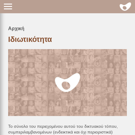
Αρχική
Breadcrumb
Ιδιωτικότητα
Το σύνολο του περιεχομένου αυτού του δικτυακού τόπου,
συμπεριλαμβανομένων (ενδεικτικά και όχι περιοριστικά)