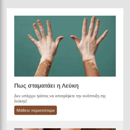
Πως σταματάει η Λεύκη
Δεν υπάρχει τρόπος να αποτρέψετε την ανάπτυξη της
λεύκης!
Μάθετε περισσότερα