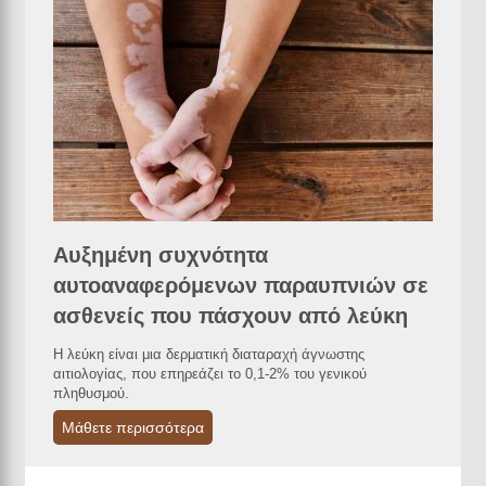
Αυξημένη συχνότητα
αυτοαναφερόμενων παραυπνιών σε
ασθενείς που πάσχουν από λεύκη
Η λεύκη είναι μια δερματική διαταραχή άγνωστης
αιτιολογίας, που επηρεάζει το 0,1-2% του γενικού
πληθυσμού.
Μάθετε περισσότερα