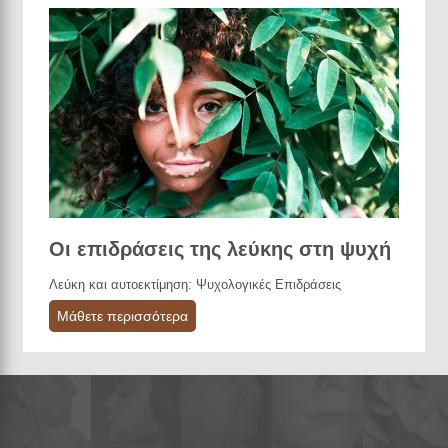
Οι επιδράσεις της λεύκης στη ψυχή
Λεύκη και αυτοεκτίμηση: Ψυχολογικές Επιδράσεις
Μάθετε περισσότερα