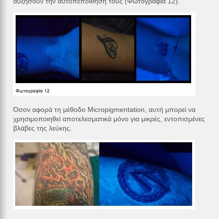
αυξήσουν την αυτοπεποίθησή τους (Φωτογραφία 12).
Όσον αφορά τη μέθοδο Micropigmentation, αυτή μπορεί να
χρησιμοποιηθεί αποτελεσματικά μόνο για μικρές, εντοπισμένες
βλάβες της λεύκης.