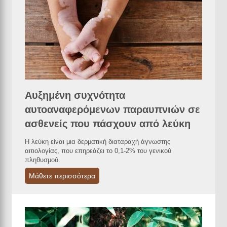
Αυξημένη συχνότητα
αυτοαναφερόμενων παραυπνιών σε
ασθενείς που πάσχουν από λεύκη
Η λεύκη είναι μια δερματική διαταραχή άγνωστης
αιτιολογίας, που επηρεάζει το 0,1-2% του γενικού
πληθυσμού.
Μάθετε περισσότερα