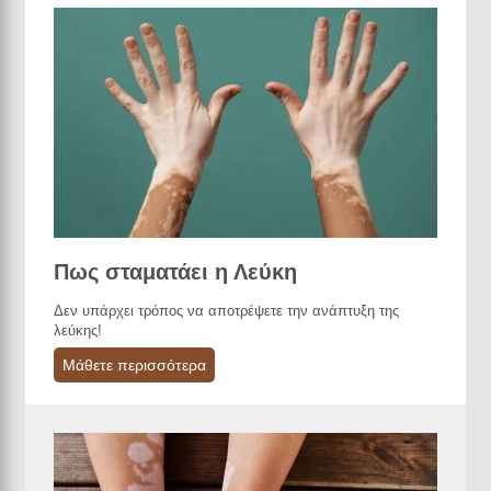
Πως σταματάει η Λεύκη
Δεν υπάρχει τρόπος να αποτρέψετε την ανάπτυξη της
λεύκης!
Μάθετε περισσότερα