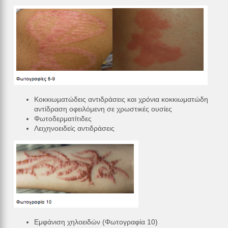
Κοκκιωματώδεις αντιδράσεις και χρόνια κοκκιωματώδη
αντίδραση οφειλόμενη σε χρωστικές ουσίες
Φωτοδερματίτιδες
Λειχηνοειδείς αντιδράσεις
Εμφάνιση χηλοειδών (Φωτογραφία 10)