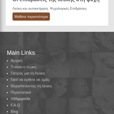
Λεύκη και αυτοεκτίμηση: Ψυχολογικές Επιδράσεις
Μάθετε περισσότερα
Main Links
Αρχική
Τι είναι η λέυκη
Γιατρός για τη Λεύκη
Γιατί να έρθετε σε εμάς
Θεραπεύοντας τη λέυκη
Περιστατικά
Vitiligopedia
F.A.Q
Blog