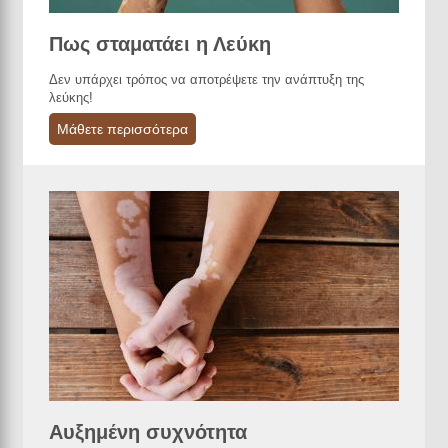
Πως σταματάει η Λεύκη
Δεν υπάρχει τρόπος να αποτρέψετε την ανάπτυξη της
λεύκης!
Μάθετε περισσότερα
Αυξημένη συχνότητα