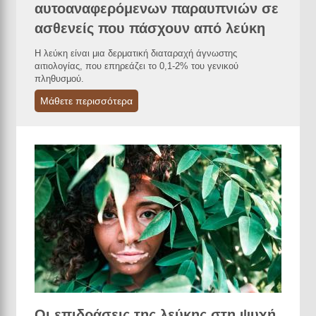
αυτοαναφερόμενων παραυπνιών σε
ασθενείς που πάσχουν από λεύκη
Η λεύκη είναι μια δερματική διαταραχή άγνωστης
αιτιολογίας, που επηρεάζει το 0,1-2% του γενικού
πληθυσμού.
Μάθετε περισσότερα
Οι επιδράσεις της λεύκης στη ψυχή