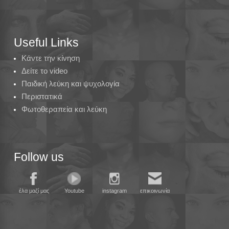
Useful Links
Κάντε την κίνηση
Δείτε το video
Παιδική λεύκη και ψυχολογία
Περιστατικά
Φωτοθεραπεία και λεύκη
Follow us
έλα μαζί μας
Youtube
instagram
επικοινωνία