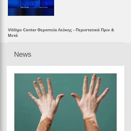
Vitiligo Center Θεραπεία Λεύκης - Περιστατικά Πριν &
Μετά
News