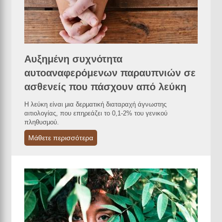
Αυξημένη συχνότητα
αυτοαναφερόμενων παραυπνιών σε
ασθενείς που πάσχουν από λεύκη
Η λεύκη είναι μια δερματική διαταραχή άγνωστης
αιτιολογίας, που επηρεάζει το 0,1-2% του γενικού
πληθυσμού.
Μάθετε περισσότερα