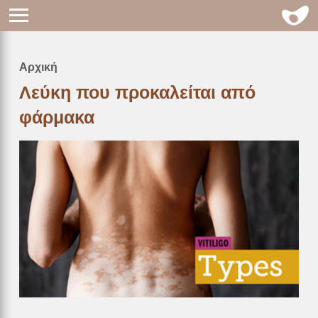
Αρχική
Breadcrumb
Λεύκη που προκαλείται από
φάρμακα