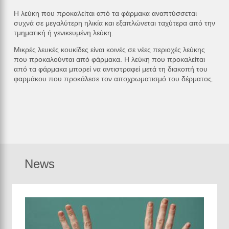
Η λεύκη που προκαλείται από τα φάρμακα αναπτύσσεται
συχνά σε μεγαλύτερη ηλικία και εξαπλώνεται ταχύτερα από την
τμηματική ή γενικευμένη λεύκη.
Μικρές λευκές κουκίδες είναι κοινές σε νέες περιοχές λεύκης
που προκαλούνται από φάρμακα. Η λεύκη που προκαλείται
από τα φάρμακα μπορεί να αντιστραφεί μετά τη διακοπή του
φαρμάκου που προκάλεσε τον αποχρωματισμό του δέρματος.
News