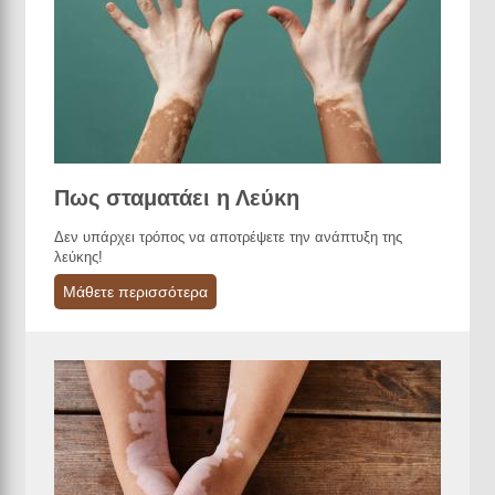
Πως σταματάει η Λεύκη
Δεν υπάρχει τρόπος να αποτρέψετε την ανάπτυξη της
λεύκης!
Μάθετε περισσότερα